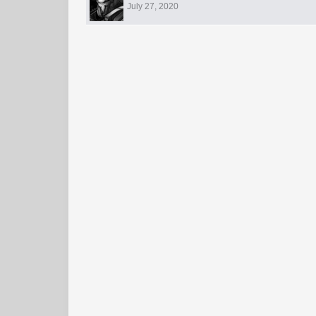
July 27, 2020