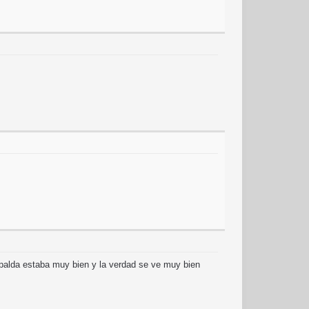
alda estaba muy bien y la verdad se ve muy bien